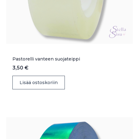
Pastorelli vanteen suojateippi
3,50
€
Lisää ostoskoriin