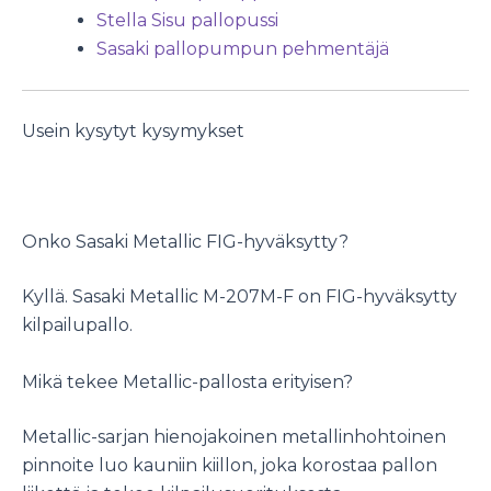
Stella Sisu pallopussi
Sasaki pallopumpun pehmentäjä
Usein kysytyt kysymykset
Onko Sasaki Metallic FIG-hyväksytty?
Kyllä. Sasaki Metallic M-207M-F on FIG-hyväksytty
kilpailupallo.
Mikä tekee Metallic-pallosta erityisen?
Metallic-sarjan hienojakoinen metallinhohtoinen
pinnoite luo kauniin kiillon, joka korostaa pallon