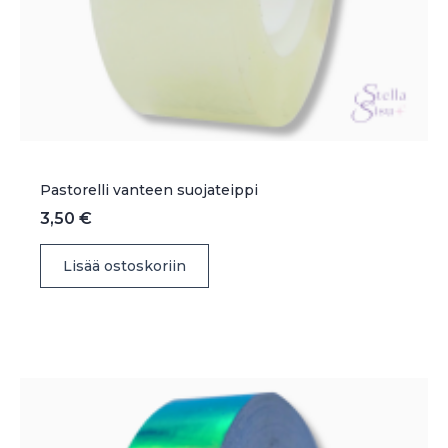
Pastorelli vanteen suojateippi
3,50
€
Lisää ostoskoriin