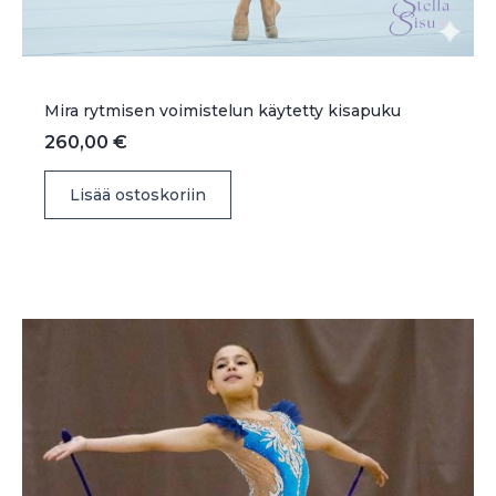
Mira rytmisen voimistelun käytetty kisapuku
260,00
€
Lisää ostoskoriin