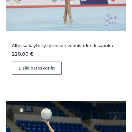
Altessa käytetty rytmisen voimistelun kisapuku
220,00
€
Lisää ostoskoriin