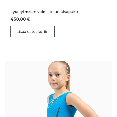
Lyra rytmisen voimistelun kisapuku
450,00
€
Lisää ostoskoriin