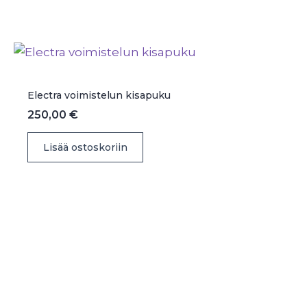
Electra voimistelun kisapuku
250,00
€
Lisää ostoskoriin