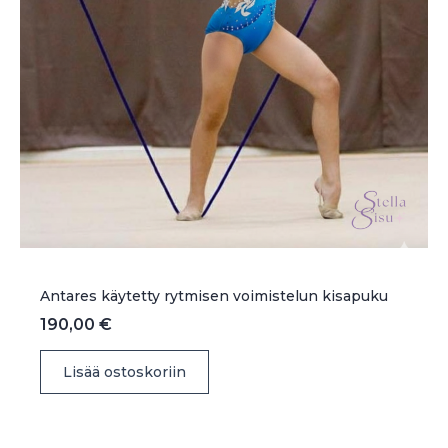
Antares käytetty rytmisen voimistelun kisapuku
190,00
€
Lisää ostoskoriin