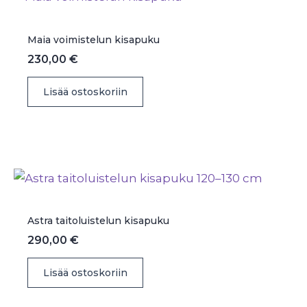
Maia voimistelun kisapuku
230,00
€
Lisää ostoskoriin
Astra taitoluistelun kisapuku
290,00
€
Lisää ostoskoriin