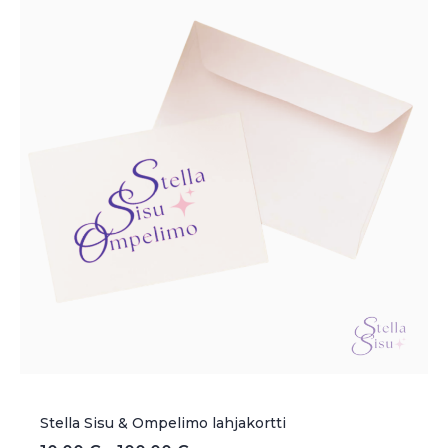
Stella Sisu & Ompelimo lahjakortti