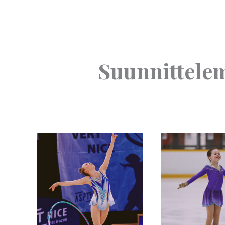
Suunnittelem