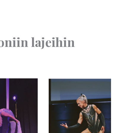
niin lajeihin