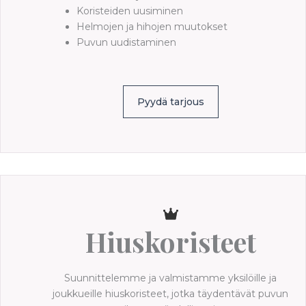
Koristeiden uusiminen
Helmojen ja hihojen muutokset
Puvun uudistaminen
Pyydä tarjous
Hiuskoristeet
Suunnittelemme ja valmistamme yksilöille ja
joukkueille hiuskoristeet, jotka täydentävät puvun