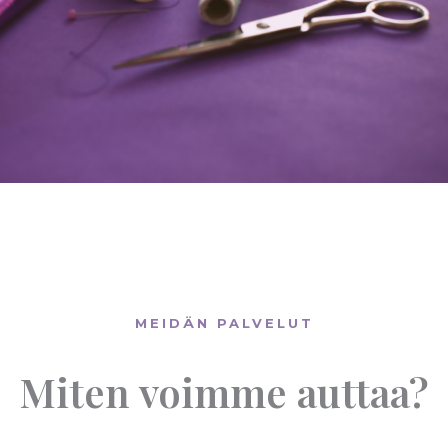
MEIDÄN PALVELUT
Miten voimme auttaa?