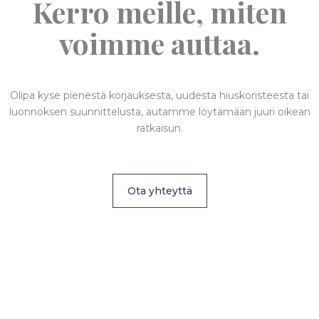
Kerro meille, miten
voimme auttaa.
Olipa kyse pienestä korjauksesta, uudesta hiuskoristeesta tai
luonnoksen suunnittelusta, autamme löytämään juuri oikean
ratkaisun.
Ota yhteyttä