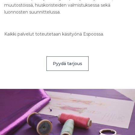
muutostöissä, hiuskoristeiden valmistuksessa sekä
luonnosten suunnittelussa.
Kaikki palvelut toteutetaan käsityönä Espoossa.
Pyydä tarjous