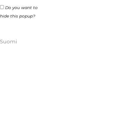
Do you want to
hide this popup?
Suomi