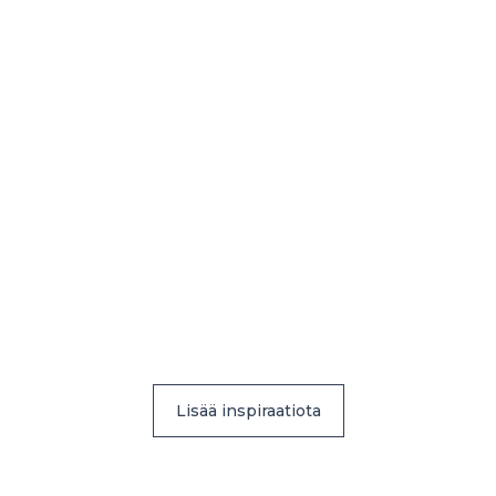
Lisää inspiraatiota