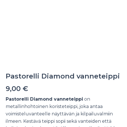
Pastorelli Diamond vanneteippi
9,00
€
Pastorelli Diamond vanneteippi
on
metallinhohtoinen koristeteippi, joka antaa
voimisteluvanteelle näyttävän ja kilpailuvalmiin
ilmeen. Kestävä teippi sopii sekä vanteiden että