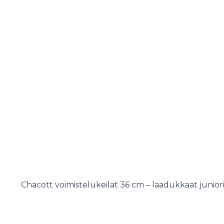
Chacott voimistelukeilat 36 cm – laadukkaat junior