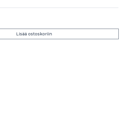
Lisää ostoskoriin