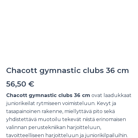
Chacott gymnastic clubs 36 cm
56,50
€
Chacott gymnastic clubs 36 cm
ovat laadukkaat
juniorikeilat rytmiseen voimisteluun. Kevyt ja
tasapainoinen rakenne, miellyttävä pito sekä
yhdistettävä muotoilu tekevät niistä erinomaisen
valinnan perustekniikan harjoitteluun,
tavoitteelliseen harjoitteluun ja juniorikilpailuihin.