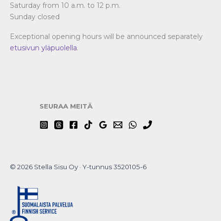
Saturday from 10 a.m. to 12 p.m.
Sunday closed
Exceptional opening hours will be announced separately
etusivun yläpuolella
.
SEURAA MEITÄ
© 2026 Stella Sisu Oy · Y-tunnus 3520105-6