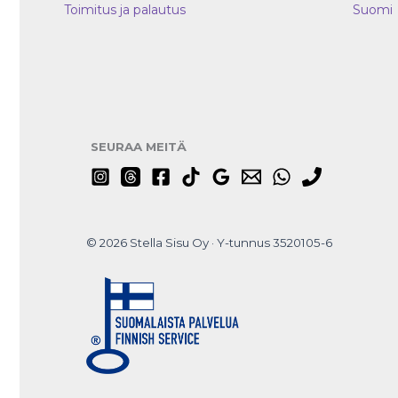
Toimitus ja palautus
Suomi
SEURAA MEITÄ
© 2026 Stella Sisu Oy · Y-tunnus 3520105-6