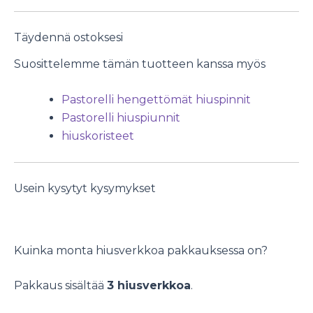
Täydennä ostoksesi
Suosittelemme tämän tuotteen kanssa myös
Pastorelli hengettömät hiuspinnit
Pastorelli hiuspiunnit
hiuskoristeet
Usein kysytyt kysymykset
Kuinka monta hiusverkkoa pakkauksessa on?
Pakkaus sisältää
3 hiusverkkoa
.