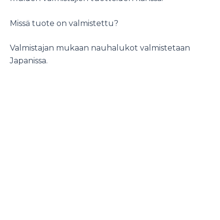
Missä tuote on valmistettu?
Valmistajan mukaan nauhalukot valmistetaan
Japanissa.