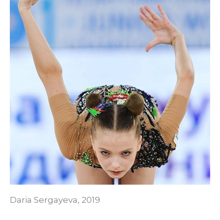
Daria Sergayeva, 2019