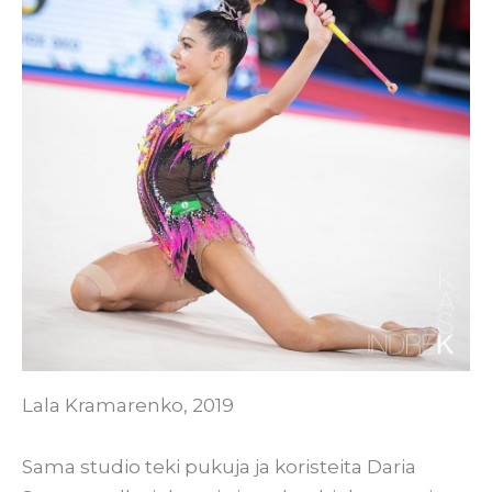
Lala Kramarenko, 2019
Sama studio teki pukuja ja koristeita Daria