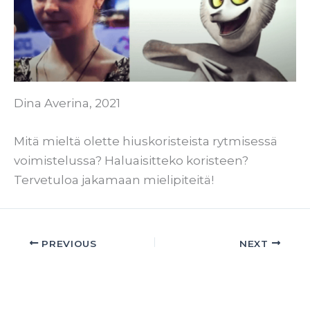
Dina Averina, 2021
Mitä mieltä olette hiuskoristeista rytmisessä
voimistelussa? Haluaisitteko koristeen?
Tervetuloa jakamaan mielipiteitä!
PREVIOUS
NEXT